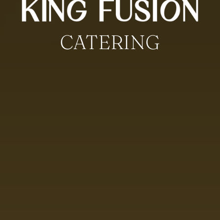
CATERING